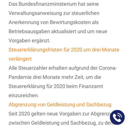
Das Bundesfinanzministerium hat seine
Verwaltungsanweisung zur steuerlichen
Anerkennung von Bewirtungskosten als
Betriebsausgaben aktualisiert und um neue
Vorgaben ergänzt.
Steuererklärungsfristen für 2020 um drei Monate
verlängert
Alle Steuerzahler erhalten aufgrund der Corona-
Pandemie drei Monate mehr Zeit, um die
Steuererklärung für 2020 beim Finanzamt
einzureichen.
Abgrenzung von Geldleistung und Sachbezug
Seit 2020 gelten neue Vorgaben zur Abgrenzung
zwischen Geldleistung und Sachbezug, zu denen