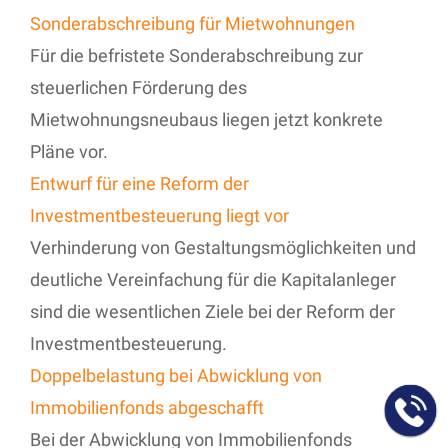
Sonderabschreibung für Mietwohnungen
Für die befristete Sonderabschreibung zur
steuerlichen Förderung des
Mietwohnungsneubaus liegen jetzt konkrete
Pläne vor.
Entwurf für eine Reform der
Investmentbesteuerung liegt vor
Verhinderung von Gestaltungsmöglichkeiten und
deutliche Vereinfachung für die Kapitalanleger
sind die wesentlichen Ziele bei der Reform der
Investmentbesteuerung.
Doppelbelastung bei Abwicklung von
Immobilienfonds abgeschafft
Bei der Abwicklung von Immobilienfonds